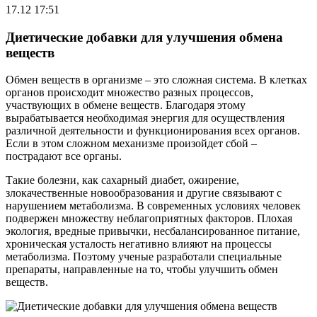
17.12 17:51
Диетические добавки для улучшения обмена
веществ
Обмен веществ в организме – это сложная система. В клетках
органов происходит множество разных процессов,
участвующих в обмене веществ. Благодаря этому
вырабатывается необходимая энергия для осуществления
различной деятельности и функционирования всех органов.
Если в этом сложном механизме произойдет сбой –
пострадают все органы.
Такие болезни, как сахарный диабет, ожирение,
злокачественные новообразования и другие связывают с
нарушением метаболизма. В современных условиях человек
подвержен множеству неблагоприятных факторов. Плохая
экология, вредные привычки, несбалансированное питание,
хроническая усталость негативно влияют на процессы
метаболизма. Поэтому ученые разработали специальные
препараты, направленные на то, чтобы улучшить обмен
веществ.