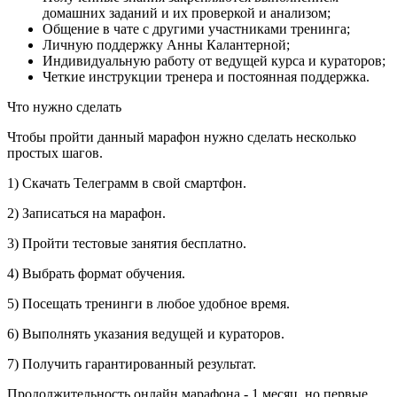
домашних заданий и их проверкой и анализом;
Общение в чате с другими участниками тренинга;
Личную поддержку Анны Калантерной;
Индивидуальную работу от ведущей курса и кураторов;
Четкие инструкции тренера и постоянная поддержка.
Что нужно сделать
Чтобы пройти данный марафон нужно сделать несколько
простых шагов.
1) Скачать Телеграмм в свой смартфон.
2) Записаться на марафон.
3) Пройти тестовые занятия бесплатно.
4) Выбрать формат обучения.
5) Посещать тренинги в любое удобное время.
6) Выполнять указания ведущей и кураторов.
7) Получить гарантированный результат.
Продолжительность онлайн марафона - 1 месяц, но первые