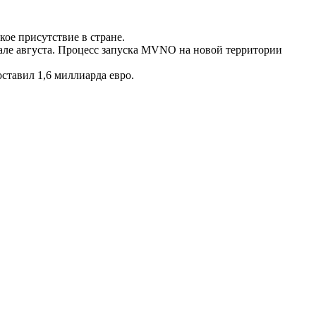
ое присутствие в стране.
ачале августа. Процесс запуска MVNO на новой территории
ставил 1,6 миллиарда евро.