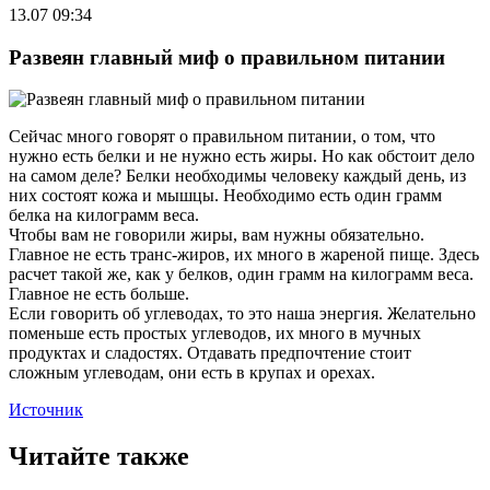
13.07 09:34
Развеян главный миф о правильном питании
Сейчас много говорят о правильном питании, о том, что
нужно есть белки и не нужно есть жиры. Но как обстоит дело
на самом деле? Белки необходимы человеку каждый день, из
них состоят кожа и мышцы. Необходимо есть один грамм
белка на килограмм веса.
Чтобы вам не говорили жиры, вам нужны обязательно.
Главное не есть транс-жиров, их много в жареной пище. Здесь
расчет такой же, как у белков, один грамм на килограмм веса.
Главное не есть больше.
Если говорить об углеводах, то это наша энергия. Желательно
поменьше есть простых углеводов, их много в мучных
продуктах и сладостях. Отдавать предпочтение стоит
сложным углеводам, они есть в крупах и орехах.
Источник
Читайте также