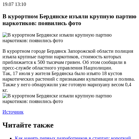
19.07 13:10
В курортном Бердянске изъяли крупную партию
наркотиков: появились фото
В курортном городе Бердянск Запорожской области полиция
изъяла крупные партии наркотиков, стоимость которых
приближается к 500 тысячам гривен. Об этом сообщили в
пресс-службе областного управления Нацполиции.
Так, 17 июля у жителя Бердянска было изъято 18 кустов
наркотических растений с признаками культивации и полива.
Также у него обнаружили уже готовую марихуану весом 0,4
кг.
Источник
Читайте также
Как нанять первых разработчиков в стартап: короткий