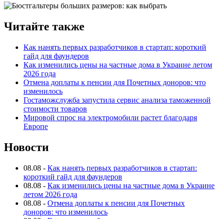
Читайте также
Как нанять первых разработчиков в стартап: короткий
гайд для фаундеров
Как изменились цены на частные дома в Украине летом
2026 года
Отмена доплаты к пенсии для Почетных доноров: что
изменилось
Гостаможслужба запустила сервис анализа таможенной
стоимости товаров
Мировой спрос на электромобили растет благодаря
Европе
Новости
08.08
-
Как нанять первых разработчиков в стартап:
короткий гайд для фаундеров
08.08
-
Как изменились цены на частные дома в Украине
летом 2026 года
08.08
-
Отмена доплаты к пенсии для Почетных
доноров: что изменилось