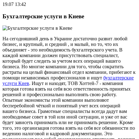
19.07 13:42
Бухгалтерские услуги в Киеве
На сегодняшний день в Украине достаточно развит любой
бизнес, и крупный, и средний , и малый, но то, что их
объединяет - это необходимость бухгалтерского учета. В
каждой компании должен присутствовать специалист,
который будет следить за учетом всех операций вашего
бизнеса. Но многие компании для того, чтобы сократить
растраты на целый финансовый отдел компании, прибегают к
помощи независимых профессионалов и ищут
бухгалтерские
услуги Киев
. Ищут и находят, ТОВ Хоттей-7 - компания
которая готова взять на себя всю ответственность принятых
решений и профессионально выполнять свою работу.
Опытные экономисты этой компании выполняют
бесперебойной чёткий и понятный учет всех операций
вашего бизнеса. Грамотные специалисты всегда дадут вам
необходимые совет в той или иной ситуации, и уже от вас
будет зависеть принимать или не принимать решение. Кроме
того, это организация готова взять на себя все обязанности по
ведению налоговой и кадровой документации. Это