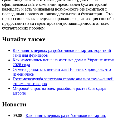
официальном сайте компании представлен бухгалтерский
календарь и есть уникальная возможность ознакомиться с
последними новостями законодательства и бухгалтерии. Это
профессиональная специализированная организация способна
предоставить вам гарантированную защищенность от всех
бухгалтерских проблем.
Читайте также
Как нанять первых разработчиков в стартап: короткий
гайд для фаундеров
Как изменились цены на частные дома в Украине летом
2026 года
Отмена доплаты к пенсии для Почетных доноров: что
изменилось
Гостаможслужба запустила сервис анализа таможенной
стоимости товаров
Мировой спрос на электромобили растет благодаря
Европе
Новости
09.08
-
Как нанять первых разработчиков в стартап: