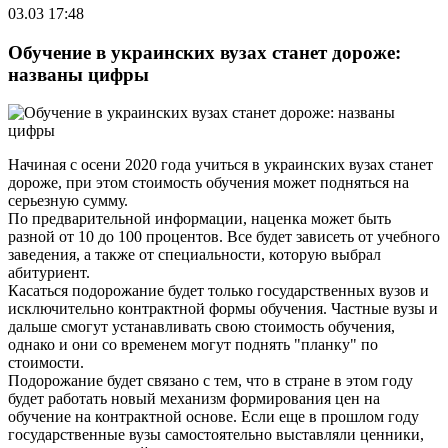
03.03 17:48
Обучение в украинских вузах станет дороже:
названы цифры
Начиная с осени 2020 года учиться в украинских вузах станет
дороже, при этом стоимость обучения может подняться на
серьезную сумму.
По предварительной информации, наценка может быть
разной от 10 до 100 процентов. Все будет зависеть от учебного
заведения, а также от специальности, которую выбрал
абитуриент.
Касаться подорожание будет только государственных вузов и
исключительно контрактной формы обучения. Частные вузы и
дальше смогут устанавливать свою стоимость обучения,
однако и они со временем могут поднять "планку" по
стоимости.
Подорожание будет связано с тем, что в стране в этом году
будет работать новый механизм формирования цен на
обучение на контрактной основе. Если еще в прошлом году
государственные вузы самостоятельно выставляли ценники,