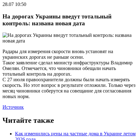
28.07 10:50
На дорогах Украины введут тотальный
контроль: названа новая дата
Радары для измерения скорости вновь установят на
украинских дорогах не раньше осени.
Такое заявление сделал министр инфраструктуры Владимир
Омелян. Отмечается, что чиновники обещали начать
тотальный контроль на дорогах.
С 27 июля правоохранители должны были начать измерять
скорость. Но этот вопрос в результате отложили. Только через
месяц чиновники соберутся на совещание для согласования
новых норм.
Источник
Читайте также
Как изменились цены на частные дома в Украине летом
2026 года