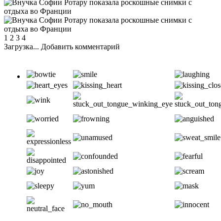
1 2 3 4
Загрузка... Добавить комментарий