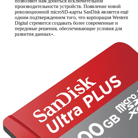
позволяют нам добиться исключительной
производительности устройств. Появление новой
революционной microSD-карты SanDisk является ещё
одним подтверждением того, что корпорация Western
Digital стремится создавать более современные и
передовые решения, обеспечивающие условия для
развития данных».