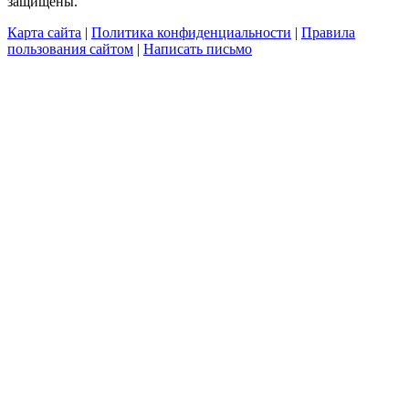
защищены.
Карта сайта
|
Политика конфиденциальности
|
Правила
пользования сайтом
|
Написать письмо