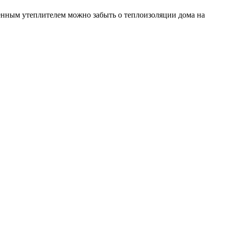
еменным утеплителем можно забыть о теплоизоляции дома на