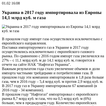
01.02 16:08
Украина в 2017 году импортировала из Европы
14,1 млрд куб. м газа
В прошлом году импорт газа осуществлялся исключительно с
европейского направления.
Поставки импортируемого газ в Украине в 2017 году
осуществлялись исключительно с европейского газового
рынка. По сравнению с 2016 годом импорт газа увеличился на
27% – с 11,1 млрд куб. м до 14,1 млрд куб. м, говорится в
отчете на сайте НАК "Нафтогаз Украина".
Важным результатом года стало увеличение объемов и доли
импорта частными трейдерами и потребителями газа. В
прошлом году эти компании импортировали в 1,8 раза больше
газа, чем в 2016 году – 5,4 млрд куб. м против 2,9 млрд куб. м.
В 2017 году газ в Украину импортировали 67 компаний (в
2016 году - 34 компании).
В прошлом году "Нафтогаз" импортировал с европейского
рынка 8,7 млрд куб. м газа, что на 0,5 млрд куб. м (6%)
больше, чем в предыдущем году. Количество европейских