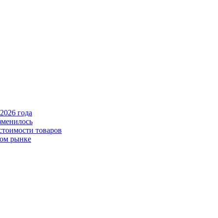
2026 года
зменилось
стоимости товаров
ном рынке